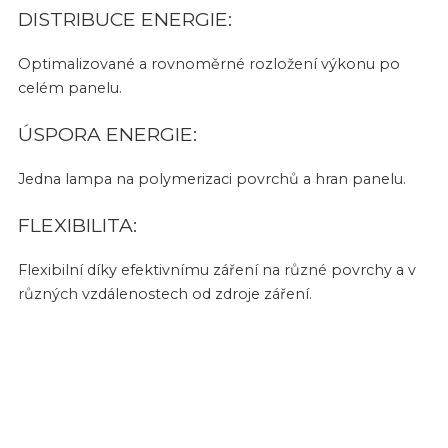
DISTRIBUCE ENERGIE:
Optimalizované a rovnoměrné rozložení výkonu po
celém panelu.
ÚSPORA ENERGIE:
Jedna lampa na polymerizaci povrchů a hran panelu.
FLEXIBILITA:
Flexibilní díky efektivnímu záření na různé povrchy a v
různých vzdálenostech od zdroje záření.