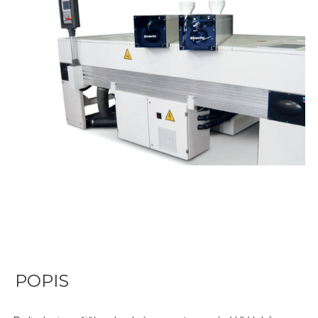
POPIS