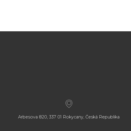
Arbesova 820, 337 01 Rokycany, Česká Republika