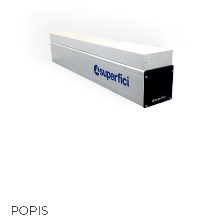
POPIS