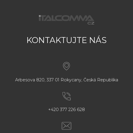
KONTAKTUJTE NÁS
Arbesova 820, 337 01 Rokycany, Česká Republika
+420 377 226 628