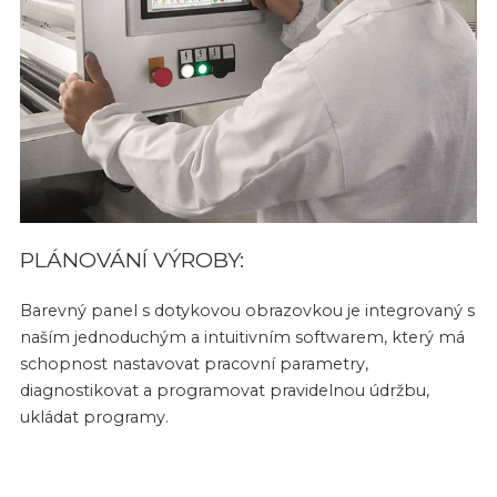
PLÁNOVÁNÍ VÝROBY:
Barevný panel s dotykovou obrazovkou je integrovaný s
naším jednoduchým a intuitivním softwarem, který má
schopnost nastavovat pracovní parametry,
diagnostikovat a programovat pravidelnou údržbu,
ukládat programy.