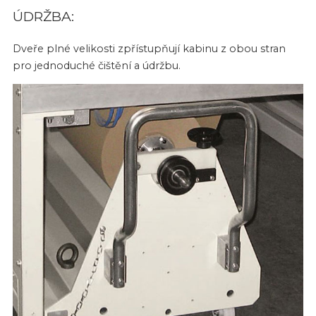
ÚDRŽBA:
Dveře plné velikosti zpřístupňují kabinu z obou stran
pro jednoduché čištění a údržbu.