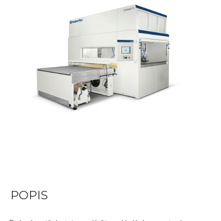
POPIS