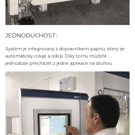
JEDNODUCHOST:
Systém je integrovaný s dopravníkem papíru, který se
automaticky roluje a odvíjí. Díky tomu můžete
jednoduše přecházet z jedné aplikace na druhou.