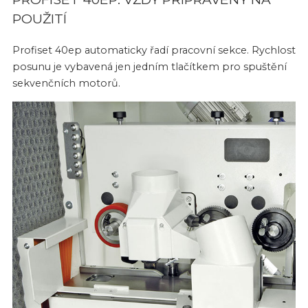
POUŽITÍ
Profiset 40ep automaticky řadí pracovní sekce. Rychlost
posunu je vybavená jen jedním tlačítkem pro spuštění
sekvenčních motorů.