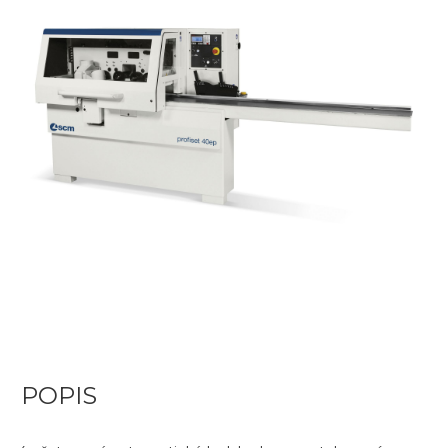
POPIS